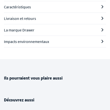
Caractéristiques
Livraison et retours
La marque Drawer
Impacts environnementaux
Ils pourraient vous plaire aussi
Découvrez aussi