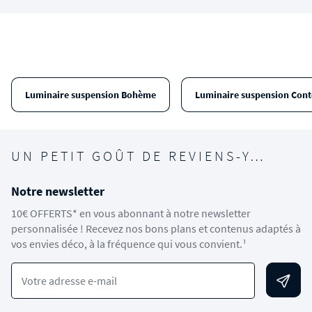
Luminaire suspension Bohème
Luminaire suspension Con
UN PETIT GOÛT DE REVIENS-Y…
Notre newsletter
10€ OFFERTS* en vous abonnant à notre newsletter
personnalisée ! Recevez nos bons plans et contenus adaptés à
vos envies déco, à la fréquence qui vous convient.¹
Votre adresse e-mail