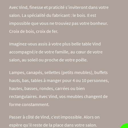
Avec Vind, finesse et praticité s’inviteront dans votre
salon. La spécialité du fabricant : le bois. Il est
impossible que vous ne trouviez pas votre bonheur.
Croix de bois, croix de fer.
Imaginez-vous assis à votre plus belle table Vind
accompagné/e de votre famille, au cœur de votre
salon, au soleil ou proche de votre poêle.
Lampes, canapés, sellettes (petits meubles), buffets
hauts, bas, tables à manger pour 4 ou 10 personnes,
hautes, basses, rondes, carrées ou bien
rectangulaires. Avec Vind, vos meubles changent de
forme constamment.
Passer à côté de Vind, c’est impossible. Alors on
espère qu’il reste de la place dans votre salon.