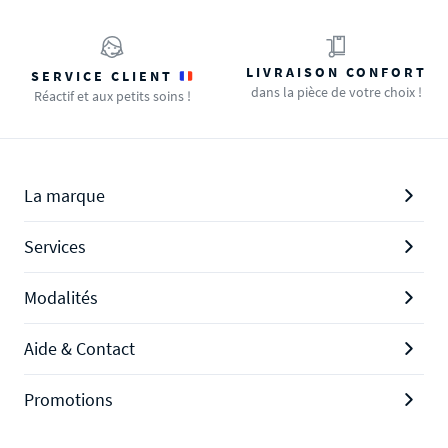
LIVRAISON CONFORT
SERVICE CLIENT
dans la pièce de votre choix !
Réactif et aux petits soins !
La marque
Services
Modalités
Aide & Contact
Promotions