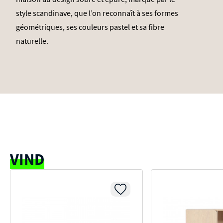
style scandinave, que l’on reconnaît à ses formes
géométriques, ses couleurs pastel et sa fibre
naturelle.
VIND