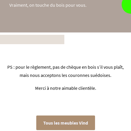
Vraiment, on touche du bois pour vous.
PS : pour le règlement, pas de chèque en bois s’il vous plaît,
mais nous acceptons les couronnes suédoises.
Merci à notre aimable clientèle.
Tous les meubles Vind