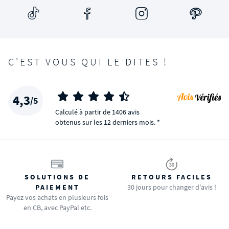
C'EST VOUS QUI LE DITES !
4,3
/5
Calculé à partir de 1406 avis
obtenus sur les 12 derniers mois. *
SOLUTIONS DE
RETOURS FACILES
PAIEMENT
30 jours pour changer d'avis !
Payez vos achats en plusieurs fois
en CB, avec PayPal etc.