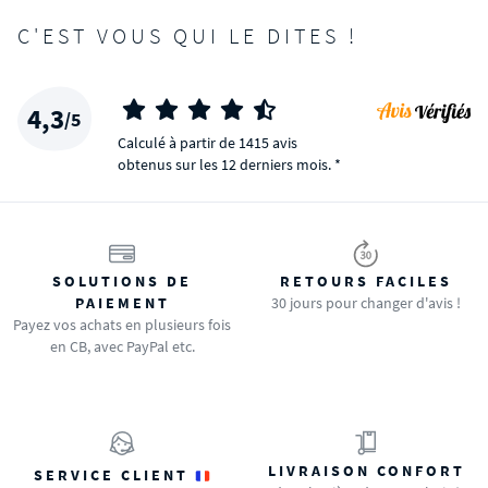
C'EST VOUS QUI LE DITES !
4,3
/5
Calculé à partir de 1415 avis
obtenus sur les 12 derniers mois. *
SOLUTIONS DE
RETOURS FACILES
PAIEMENT
30 jours pour changer d'avis !
Payez vos achats en plusieurs fois
en CB, avec PayPal etc.
LIVRAISON CONFORT
SERVICE CLIENT