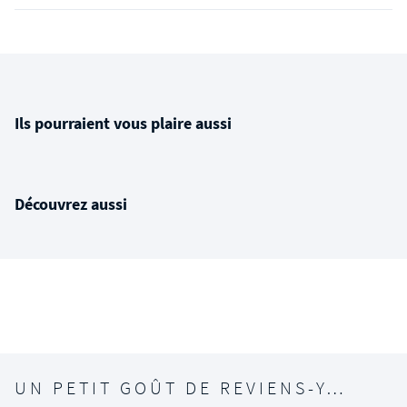
Ils pourraient vous plaire aussi
Découvrez aussi
UN PETIT GOÛT DE REVIENS-Y…