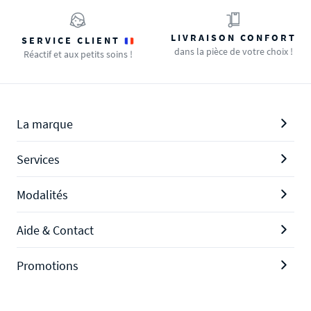
LIVRAISON CONFORT
SERVICE CLIENT
dans la pièce de votre choix !
Réactif et aux petits soins !
La marque
Services
Modalités
Aide & Contact
Promotions