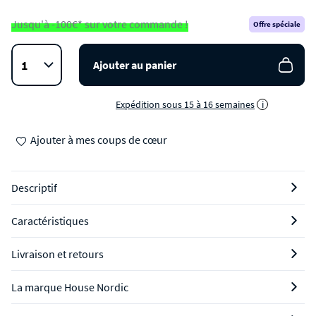
Jusqu'à -100€* sur votre commande !
Offre spéciale
Ajouter au panier
Expédition sous 15 à 16 semaines
i
Ajouter à mes coups de cœur
Descriptif
Caractéristiques
Livraison et retours
La marque House Nordic