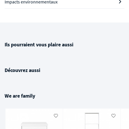
Impacts environnementaux
Ils pourraient vous plaire aussi
Découvrez aussi
We are family