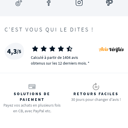
C'EST VOUS QUI LE DITES !
4,3
/5
Calculé à partir de 1404 avis
obtenus sur les 12 derniers mois. *
SOLUTIONS DE
RETOURS FACILES
PAIEMENT
30 jours pour changer d'avis !
Payez vos achats en plusieurs fois
en CB, avec PayPal etc.