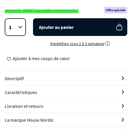
Jusqu'à -100€* sur votre commande !
Offre spéciale
Ajouter au panier
Expédition sous 2 à 3 semaines
i
Ajouter à mes coups de cœur
Descriptif
Caractéristiques
Livraison et retours
La marque House Nordic