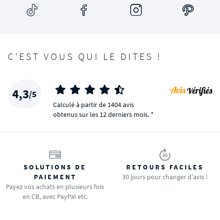
C'EST VOUS QUI LE DITES !
4,3
/5
Calculé à partir de 1404 avis
obtenus sur les 12 derniers mois. *
SOLUTIONS DE
RETOURS FACILES
PAIEMENT
30 jours pour changer d'avis !
Payez vos achats en plusieurs fois
en CB, avec PayPal etc.