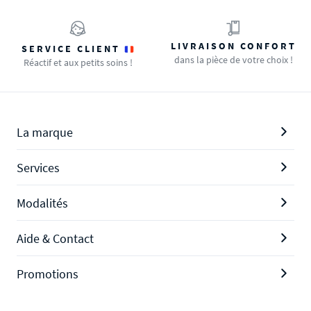
LIVRAISON CONFORT
SERVICE CLIENT
dans la pièce de votre choix !
Réactif et aux petits soins !
La marque
Services
Modalités
Aide & Contact
Promotions