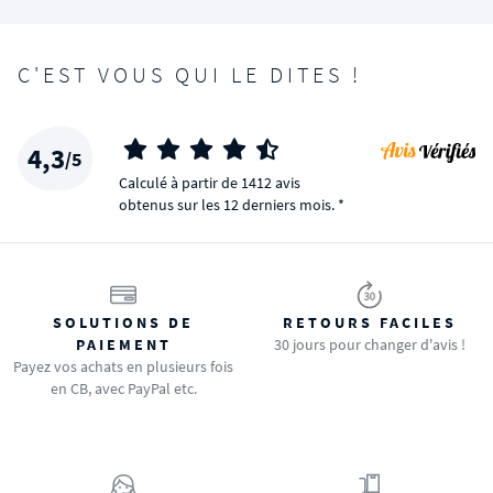
C'EST VOUS QUI LE DITES !
4,3
/5
Calculé à partir de 1412 avis
obtenus sur les 12 derniers mois. *
SOLUTIONS DE
RETOURS FACILES
PAIEMENT
30 jours pour changer d'avis !
Payez vos achats en plusieurs fois
en CB, avec PayPal etc.