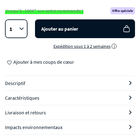
Jusqu'à -100€* sur votre commande !
Offre spéciale
Ajouter au panier
Expédition sous 1 à 2 semaines
i
Ajouter à mes coups de cœur
Descriptif
Caractéristiques
Livraison et retours
Impacts environnementaux