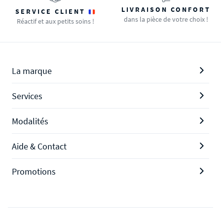
LIVRAISON CONFORT
SERVICE CLIENT
dans la pièce de votre choix !
Réactif et aux petits soins !
La marque
Services
Modalités
Aide & Contact
Promotions