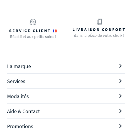
LIVRAISON CONFORT
SERVICE CLIENT
dans la pièce de votre choix !
Réactif et aux petits soins !
La marque
Services
Modalités
Aide & Contact
Promotions