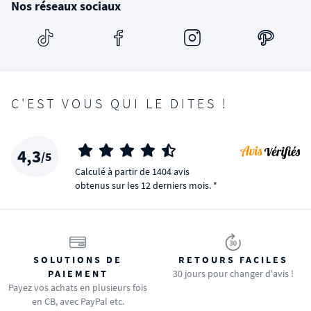
Nos réseaux sociaux
C'EST VOUS QUI LE DITES !
4,3
/5
Calculé à partir de 1404 avis
obtenus sur les 12 derniers mois. *
SOLUTIONS DE
RETOURS FACILES
PAIEMENT
30 jours pour changer d'avis !
Payez vos achats en plusieurs fois
en CB, avec PayPal etc.