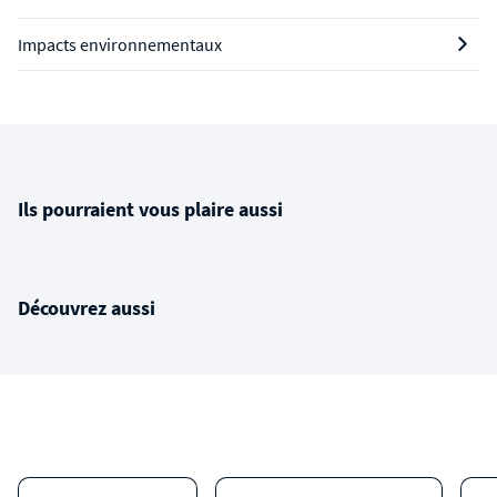
Impacts environnementaux
Ils pourraient vous plaire aussi
Découvrez aussi