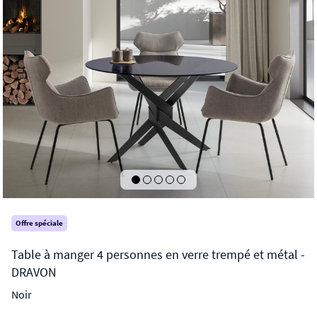
Offre spéciale
Noir
DRAVON