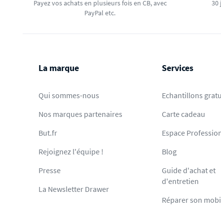
Payez vos achats en plusieurs fois en CB, avec
30 
PayPal etc.
La marque
Services
Qui sommes-nous
Echantillons gratu
Nos marques partenaires
Carte cadeau
But.fr
Espace Professio
Rejoignez l'équipe !
Blog
Presse
Guide d'achat et
d'entretien
La Newsletter Drawer
Réparer son mobi