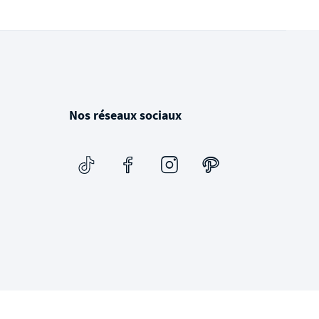
Nos réseaux sociaux