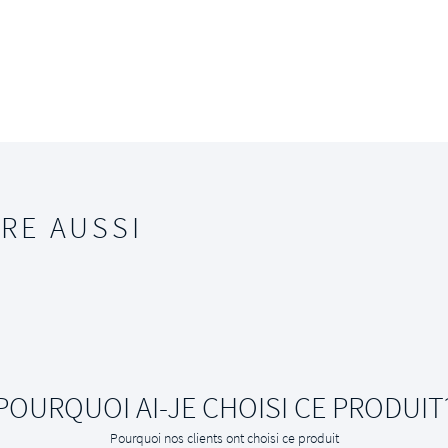
RE AUSSI
POURQUOI AI-JE CHOISI CE PRODUIT
Pourquoi nos clients ont choisi ce produit