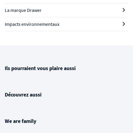
La marque Drawer
Impacts environnementaux
Ils pourraient vous plaire aussi
Découvrez aussi
We are family