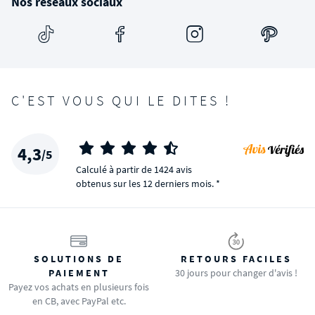
Nos réseaux sociaux
C'EST VOUS QUI LE DITES !
4,3
/5
Calculé à partir de 1424 avis
obtenus sur les 12 derniers mois. *
SOLUTIONS DE
RETOURS FACILES
PAIEMENT
30 jours pour changer d'avis !
Payez vos achats en plusieurs fois
en CB, avec PayPal etc.