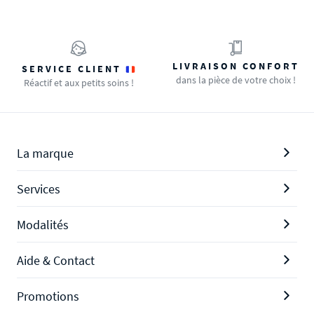
LIVRAISON CONFORT
SERVICE CLIENT
dans la pièce de votre choix !
Réactif et aux petits soins !
La marque
Services
Modalités
Aide & Contact
Promotions