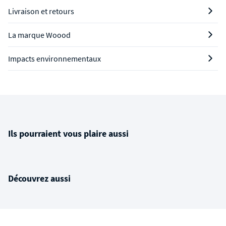
Livraison et retours
La marque Woood
Impacts environnementaux
Ils pourraient vous plaire aussi
Découvrez aussi