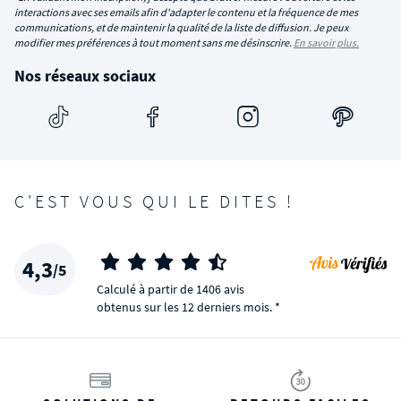
interactions avec ses emails afin d'adapter le contenu et la fréquence de mes
communications, et de maintenir la qualité de la liste de diffusion. Je peux
modifier mes préférences à tout moment sans me désinscrire.
En savoir plus.
Nos réseaux sociaux
C'EST VOUS QUI LE DITES !
4,3
/5
Calculé à partir de 1406 avis
obtenus sur les 12 derniers mois. *