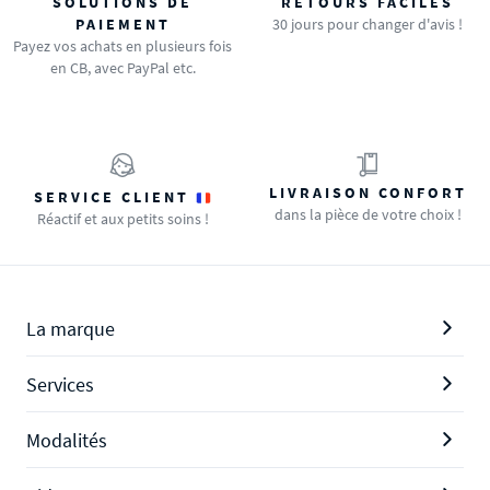
SOLUTIONS DE
RETOURS FACILES
PAIEMENT
30 jours pour changer d'avis !
Payez vos achats en plusieurs fois
en CB, avec PayPal etc.
LIVRAISON CONFORT
SERVICE CLIENT
dans la pièce de votre choix !
Réactif et aux petits soins !
La marque
Services
Modalités