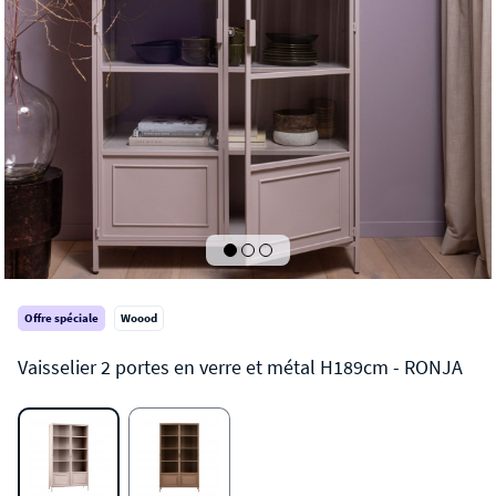
Offre spéciale
Woood
RONJA
Vaisselier 2 portes en verre et métal H189cm