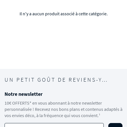
Il n'y a aucun produit associé à cette catégorie.
UN PETIT GOÛT DE REVIENS-Y…
Notre newsletter
10€ OFFERTS* en vous abonnant à notre newsletter
personnalisée ! Recevez nos bons plans et contenus adaptés à
vos envies déco, à la fréquence qui vous convient.¹