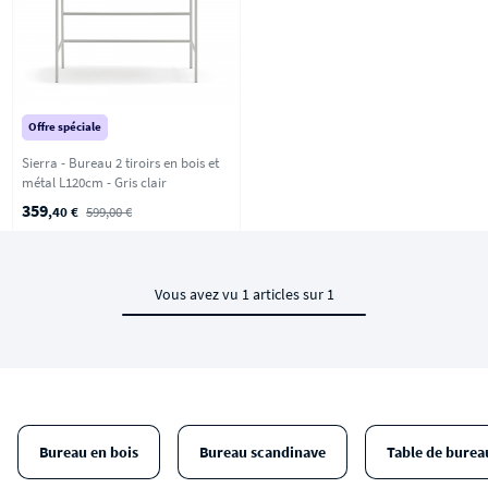
Offre spéciale
Sierra - Bureau 2 tiroirs en bois et
métal L120cm - Gris clair
359
,40 €
599,00 €
Vous avez vu 1 articles sur 1
Bureau en bois
Bureau scandinave
Table de burea