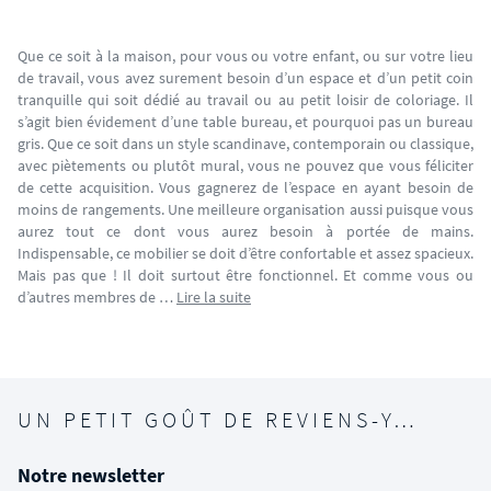
Que ce soit à la maison, pour vous ou votre enfant, ou sur votre lieu
de travail, vous avez surement besoin d’un espace et d’un petit coin
tranquille qui soit dédié au travail ou au petit loisir de coloriage. Il
s’agit bien évidement d’une table bureau, et pourquoi pas un bureau
gris. Que ce soit dans un style scandinave, contemporain ou classique,
avec piètements ou plutôt mural, vous ne pouvez que vous féliciter
de cette acquisition. Vous gagnerez de l’espace en ayant besoin de
moins de rangements. Une meilleure organisation aussi puisque vous
aurez tout ce dont vous aurez besoin à portée de mains.
Indispensable, ce mobilier se doit d’être confortable et assez spacieux.
Mais pas que ! Il doit surtout être fonctionnel. Et comme vous ou
d’autres membres de …
Lire la suite
UN PETIT GOÛT DE REVIENS-Y…
Notre newsletter