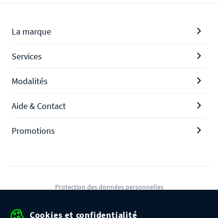
La marque
Services
Modalités
Aide & Contact
Promotions
Protection des données personnelles
Mentions légales
Cookies et confidentialité