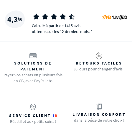
4,3
/5
Calculé à partir de 1415 avis
obtenus sur les 12 derniers mois. *
SOLUTIONS DE
RETOURS FACILES
PAIEMENT
30 jours pour changer d'avis !
Payez vos achats en plusieurs fois
en CB, avec PayPal etc.
LIVRAISON CONFORT
SERVICE CLIENT
dans la pièce de votre choix !
Réactif et aux petits soins !