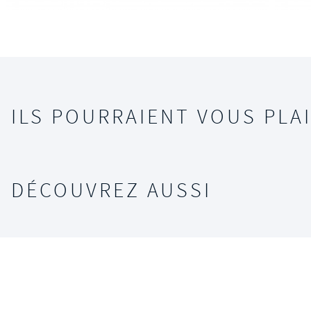
ILS POURRAIENT VOUS PLAI
DÉCOUVREZ AUSSI