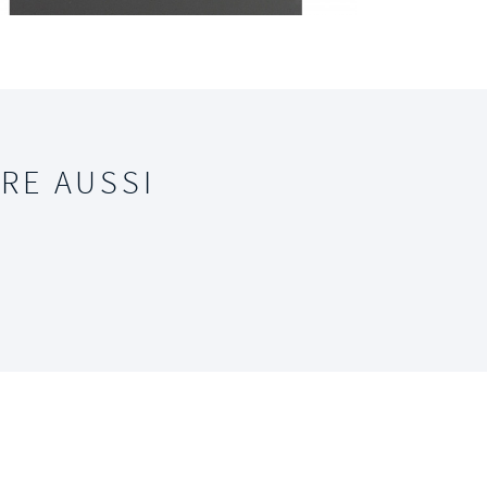
RE AUSSI