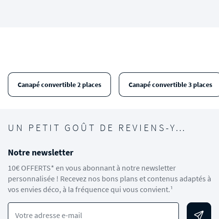
Canapé convertible 2 places
Canapé convertible 3 places
UN PETIT GOÛT DE REVIENS-Y…
Notre newsletter
10€ OFFERTS* en vous abonnant à notre newsletter
personnalisée ! Recevez nos bons plans et contenus adaptés à
vos envies déco, à la fréquence qui vous convient.¹
Votre adresse e-mail