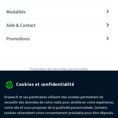
Modalités
Aide & Contact
Promotions
Protection des données personnelles
Mentions légales
Cookies et confidentialité
Conditions générales de ventes
Drawer.fr et ses partenaires utilisent des cookies permettant de
Gérer mes cookies
recueillir des données de votre visite pour améliorer votre expérience,
notre site et vous proposer de la publicité personnalisée. Certains
cookies nécessitent votre consentement préalable pour être déposés.