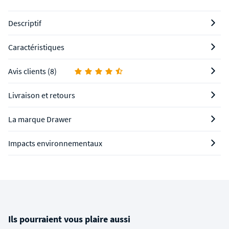
Descriptif
Caractéristiques
Avis clients (8)
Livraison et retours
La marque Drawer
Impacts environnementaux
Ils pourraient vous plaire aussi