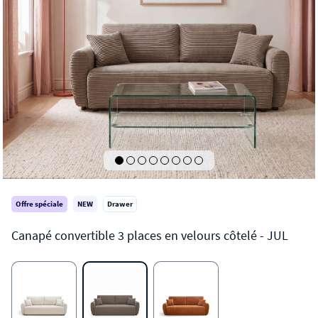
Offre spéciale
NEW
Drawer
JUL
Canapé convertible 3 places en velours côtelé