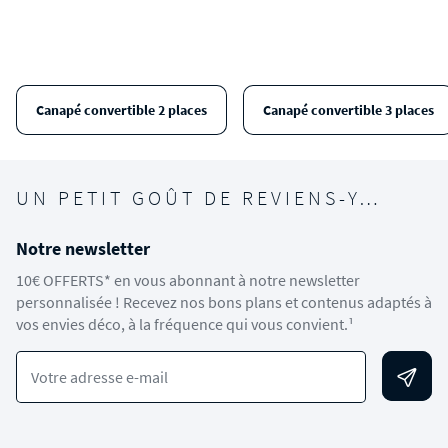
Canapé convertible 2 places
Canapé convertible 3 places
UN PETIT GOÛT DE REVIENS-Y…
Notre newsletter
10€ OFFERTS* en vous abonnant à notre newsletter
personnalisée ! Recevez nos bons plans et contenus adaptés à
vos envies déco, à la fréquence qui vous convient.¹
Votre adresse e-mail