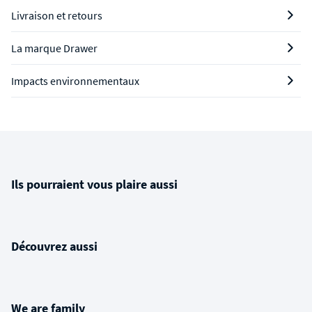
Livraison et retours
La marque Drawer
Impacts environnementaux
Ils pourraient vous plaire aussi
Découvrez aussi
We are family