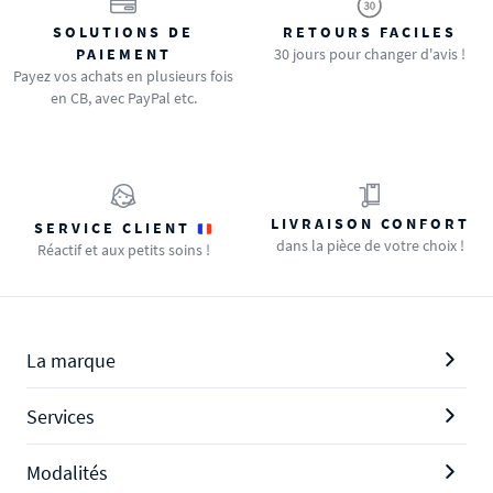
SOLUTIONS DE
RETOURS FACILES
PAIEMENT
30 jours pour changer d'avis !
Payez vos achats en plusieurs fois
en CB, avec PayPal etc.
LIVRAISON CONFORT
SERVICE CLIENT
dans la pièce de votre choix !
Réactif et aux petits soins !
La marque
Services
Modalités