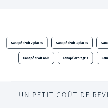
Canapé droit 2 places
Canapé droit 3 places
Cana
Canapé droit noir
Canapé droit gris
Cana
UN PETIT GOÛT DE REV