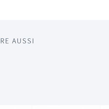
RE AUSSI