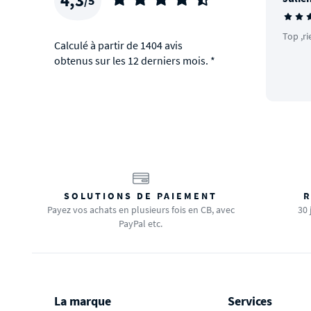
/5
Top ,ri
Calculé à partir de 1404 avis
obtenus sur les 12 derniers mois. *
SOLUTIONS DE PAIEMENT
R
Payez vos achats en plusieurs fois en CB, avec
30 
PayPal etc.
La marque
Services