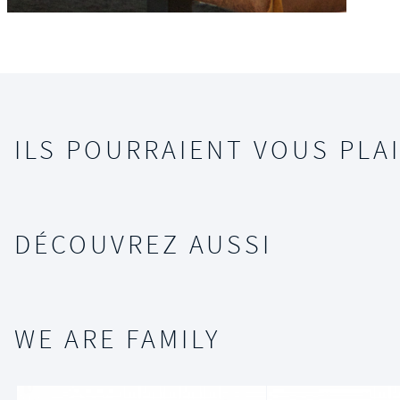
ILS POURRAIENT VOUS PLAI
DÉCOUVREZ AUSSI
WE ARE FAMILY