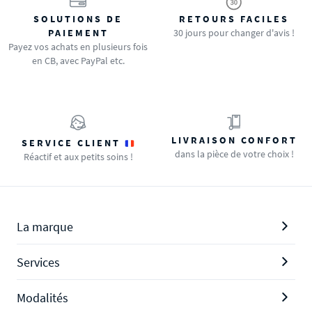
SOLUTIONS DE
RETOURS FACILES
PAIEMENT
30 jours pour changer d'avis !
Payez vos achats en plusieurs fois
en CB, avec PayPal etc.
LIVRAISON CONFORT
SERVICE CLIENT
dans la pièce de votre choix !
Réactif et aux petits soins !
La marque
Services
Modalités