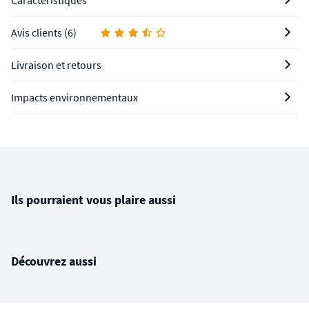
Caractéristiques
Avis clients (6)
Livraison et retours
Impacts environnementaux
Ils pourraient vous plaire aussi
Découvrez aussi