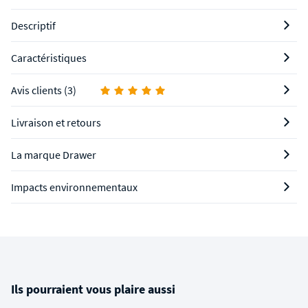
Descriptif
Caractéristiques
Avis clients (3)
Livraison et retours
La marque Drawer
Impacts environnementaux
Ils pourraient vous plaire aussi