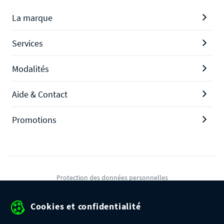
La marque
Services
Modalités
Aide & Contact
Promotions
Protection des données personnelles
Mentions légales
Cookies et confidentialité
Conditions générales de ventes