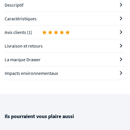
Descriptif
Caractéristiques
Avis clients (1)
Livraison et retours
La marque Drawer
Impacts environnementaux
Ils pourraient vous plaire aussi