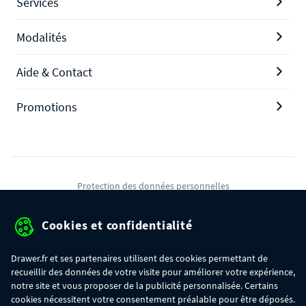
Services
Modalités
Aide & Contact
Promotions
Protection des données personnelles
Mentions légales
Cookies et confidentialité
Conditions générales de ventes
Drawer.fr et ses partenaires utilisent des cookies permettant de
Gérer mes cookies
recueillir des données de votre visite pour améliorer votre expérience,
notre site et vous proposer de la publicité personnalisée. Certains
cookies nécessitent votre consentement préalable pour être déposés.