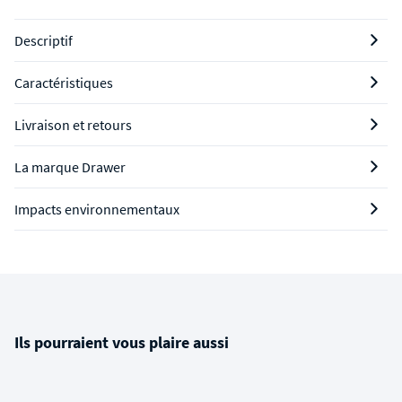
Descriptif
Caractéristiques
Livraison et retours
La marque Drawer
Impacts environnementaux
Ils pourraient vous plaire aussi