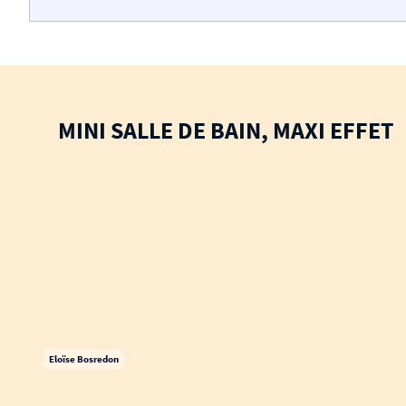
MINI SALLE DE BAIN, MAXI EFFET
Eloïse Bosredon