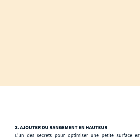
3. AJOUTER DU RANGEMENT EN HAUTEUR
L’un des secrets pour optimiser une petite surface est