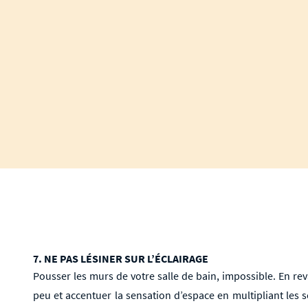
7. NE PAS LÉSINER SUR L’ÉCLAIRAGE
Pousser les murs de votre salle de bain, impossible. En re
peu et accentuer la sensation d’espace en multipliant les 