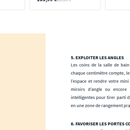
5. EXPLOITER LES ANGLES
Les coins de la salle de bai
chaque centimètre compte, le
l’espace et rendre votre mini 
miroirs d’angle ou encore 
intelligentes pour tirer parti
en une zone de rangement prat
6. FAVORISER LES PORTES 