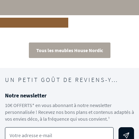
Tous les meubles House Nordic
UN PETIT GOÛT DE REVIENS-Y…
Notre newsletter
10€ OFFERTS* en vous abonnant à notre newsletter
personnalisée ! Recevez nos bons plans et contenus adaptés à
vos envies déco, à la fréquence qui vous convient.¹
Votre adresse e-mail