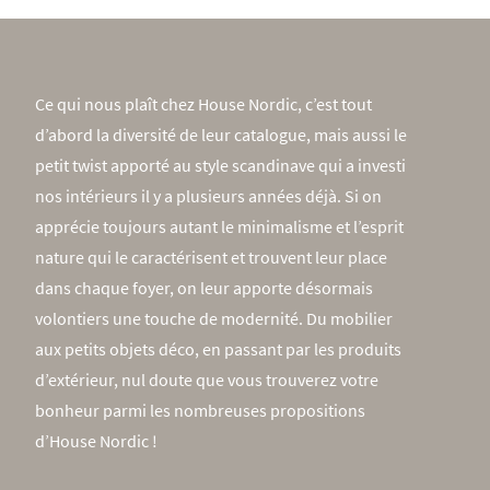
Ce qui nous plaît chez House Nordic, c’est tout
d’abord la diversité de leur catalogue, mais aussi le
petit twist apporté au style scandinave qui a investi
nos intérieurs il y a plusieurs années déjà. Si on
apprécie toujours autant le minimalisme et l’esprit
nature qui le caractérisent et trouvent leur place
dans chaque foyer, on leur apporte désormais
volontiers une touche de modernité. Du mobilier
aux petits objets déco, en passant par les produits
d’extérieur, nul doute que vous trouverez votre
bonheur parmi les nombreuses propositions
d’House Nordic !