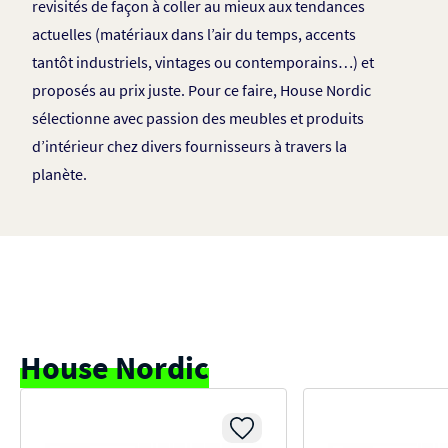
revisités de façon à coller au mieux aux tendances
actuelles (matériaux dans l’air du temps, accents
tantôt industriels, vintages ou contemporains…) et
proposés au prix juste. Pour ce faire, House Nordic
sélectionne avec passion des meubles et produits
d’intérieur chez divers fournisseurs à travers la
planète.
House Nordic