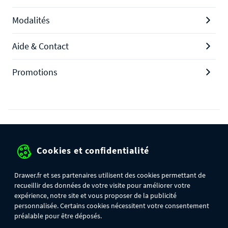
Modalités
Aide & Contact
Promotions
Protection des données personnelles
Cookies et confidentialité
Mentions légales
Conditions générales de ventes
Drawer.fr et ses partenaires utilisent des cookies permettant de
recueillir des données de votre visite pour améliorer votre
Gérer mes cookies
expérience, notre site et vous proposer de la publicité
personnalisée. Certains cookies nécessitent votre consentement
préalable pour être déposés.