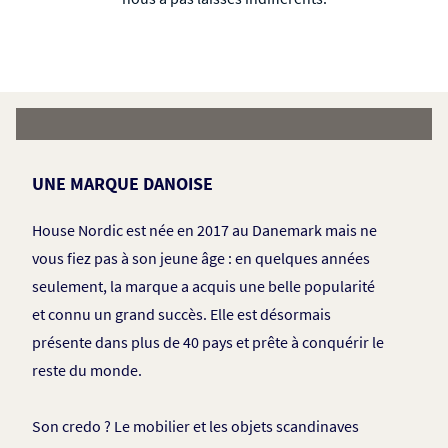
UNE MARQUE DANOISE
House Nordic est née en 2017 au Danemark mais ne
vous fiez pas à son jeune âge : en quelques années
seulement, la marque a acquis une belle popularité
et connu un grand succès. Elle est désormais
présente dans plus de 40 pays et prête à conquérir le
reste du monde.
Son credo ? Le mobilier et les objets scandinaves