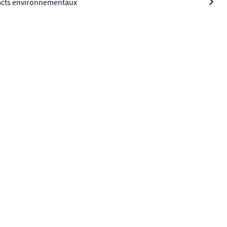
cts environnementaux