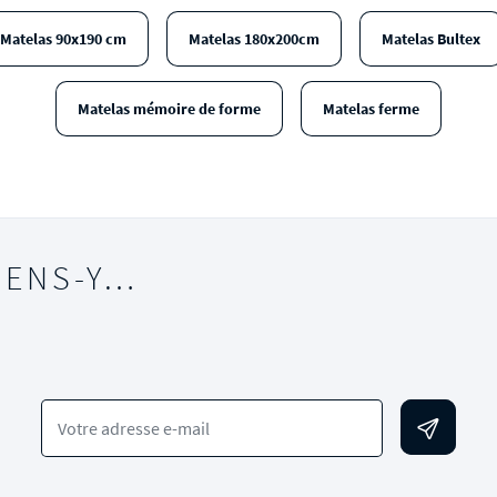
Matelas 90x190 cm
Matelas 180x200cm
Matelas Bultex
Matelas mémoire de forme
Matelas ferme
IENS-Y…
Votre adresse e-mail