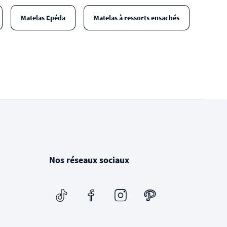
Matelas Epéda
Matelas à ressorts ensachés
Nos réseaux sociaux