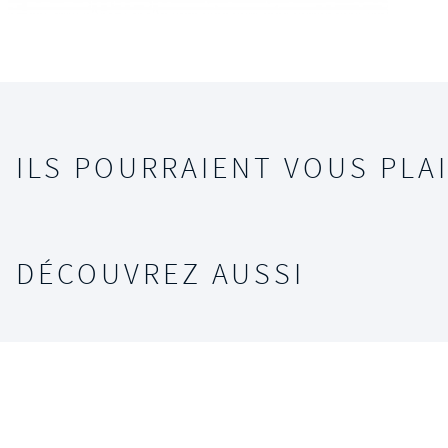
ILS POURRAIENT VOUS PLAI
DÉCOUVREZ AUSSI