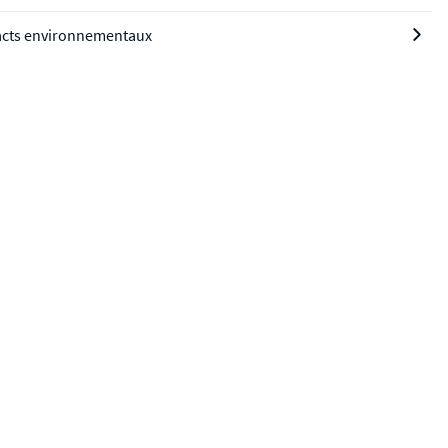
cts environnementaux