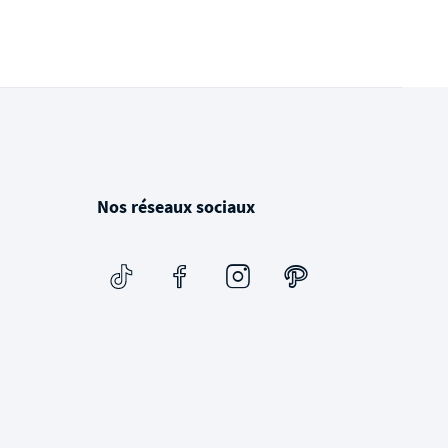
Nos réseaux sociaux