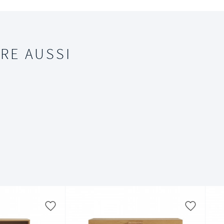
RE AUSSI