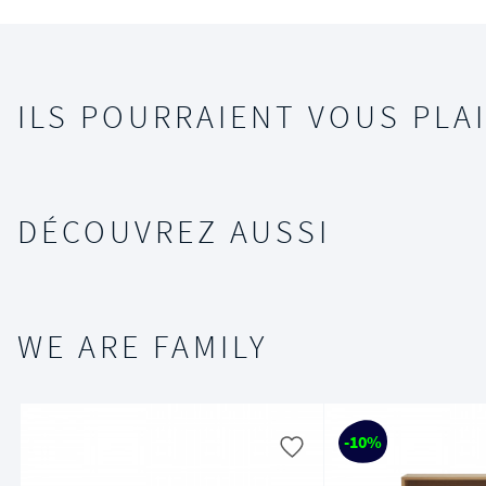
ILS POURRAIENT VOUS PLAI
DÉCOUVREZ AUSSI
WE ARE FAMILY
-10%