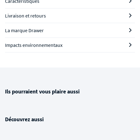
Caractéristiques
Livraison et retours
La marque Drawer
Impacts environnementaux
Ils pourraient vous plaire aussi
Découvrez aussi