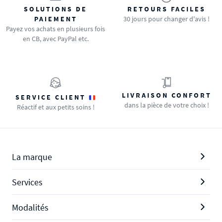
SOLUTIONS DE
RETOURS FACILES
PAIEMENT
30 jours pour changer d'avis !
Payez vos achats en plusieurs fois
en CB, avec PayPal etc.
LIVRAISON CONFORT
SERVICE CLIENT
dans la pièce de votre choix !
Réactif et aux petits soins !
La marque
Services
Modalités