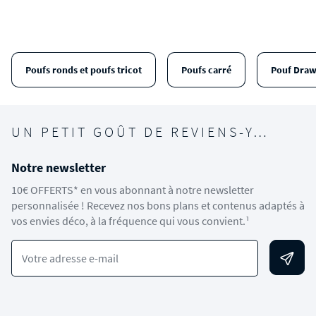
Poufs ronds et poufs tricot
Poufs carré
Pouf Draw
UN PETIT GOÛT DE REVIENS-Y…
Notre newsletter
10€ OFFERTS* en vous abonnant à notre newsletter
personnalisée ! Recevez nos bons plans et contenus adaptés à
vos envies déco, à la fréquence qui vous convient.¹
Votre adresse e-mail