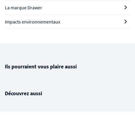
La marque Drawer
Impacts environnementaux
Ils pourraient vous plaire aussi
Découvrez aussi