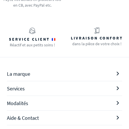
en CB, avec PayPal etc.
LIVRAISON CONFORT
SERVICE CLIENT
dans la pièce de votre choix !
Réactif et aux petits soins !
La marque
Services
Modalités
Aide & Contact