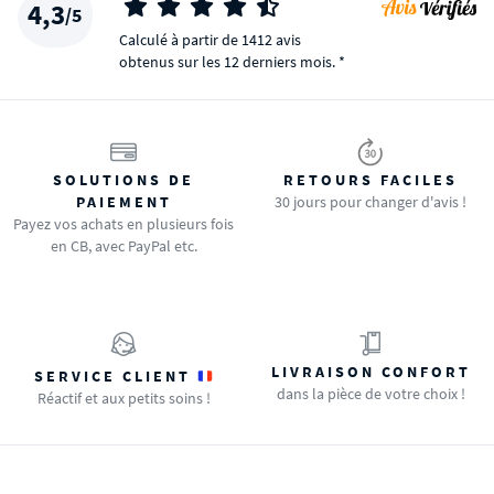
4,3
/5
Calculé à partir de 1412 avis
obtenus sur les 12 derniers mois. *
SOLUTIONS DE
RETOURS FACILES
PAIEMENT
30 jours pour changer d'avis !
Payez vos achats en plusieurs fois
en CB, avec PayPal etc.
LIVRAISON CONFORT
SERVICE CLIENT
dans la pièce de votre choix !
Réactif et aux petits soins !