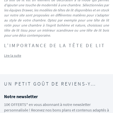
d'ajouter une touche de modernité à une chambre. Sélectionnées par
les équipes Drawer, les modèles de têtes de lit disponibles et en stock
sur notre site sont proposées en différentes matières pour s'adapter
au style de votre chambre. Optez par exemple pour une tête de lit
rotin pour une chambre à l’esprit bohème et nature, choisissez une
tête de lit tissu pour un intérieur scandinave ou une tête de lit bois
pour une déco contemporaine.
L’IMPORTANCE DE LA TÊTE DE LIT
Lire la suite
UN PETIT GOÛT DE REVIENS-Y…
Notre newsletter
10€ OFFERTS* en vous abonnant à notre newsletter
personnalisée ! Recevez nos bons plans et contenus adaptés à