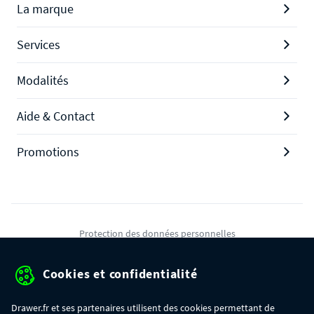
La marque
Services
Modalités
Aide & Contact
Promotions
Protection des données personnelles
Mentions légales
Cookies et confidentialité
Conditions générales de ventes
Drawer.fr et ses partenaires utilisent des cookies permettant de
Gérer mes cookies