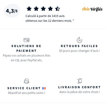
4,3
/5
Calculé à partir de 1415 avis
obtenus sur les 12 derniers mois. *
SOLUTIONS DE
RETOURS FACILES
PAIEMENT
30 jours pour changer d'avis !
Payez vos achats en plusieurs fois
en CB, avec PayPal etc.
LIVRAISON CONFORT
SERVICE CLIENT
dans la pièce de votre choix !
Réactif et aux petits soins !