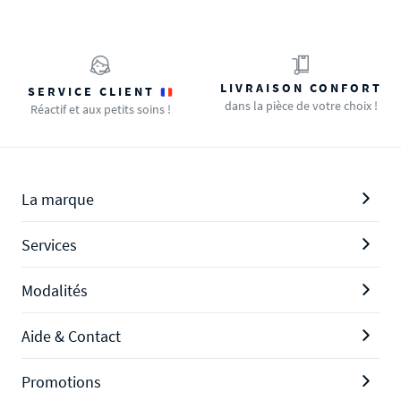
LIVRAISON CONFORT
SERVICE CLIENT
dans la pièce de votre choix !
Réactif et aux petits soins !
La marque
Services
Modalités
Aide & Contact
Promotions