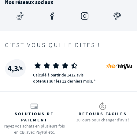
Nos réseaux sociaux
C'EST VOUS QUI LE DITES !
4,3
/5
Calculé à partir de 1412 avis
obtenus sur les 12 derniers mois. *
SOLUTIONS DE
RETOURS FACILES
PAIEMENT
30 jours pour changer d'avis !
Payez vos achats en plusieurs fois
en CB, avec PayPal etc.