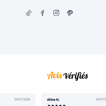
26/07/2026
Aline N.
26/07/