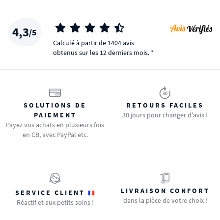
4,3
/5
Calculé à partir de 1404 avis
obtenus sur les 12 derniers mois. *
SOLUTIONS DE
RETOURS FACILES
PAIEMENT
30 jours pour changer d'avis !
Payez vos achats en plusieurs fois
en CB, avec PayPal etc.
LIVRAISON CONFORT
SERVICE CLIENT
dans la pièce de votre choix !
Réactif et aux petits soins !