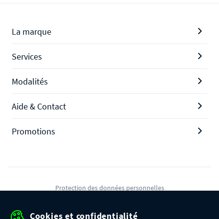
La marque
Services
Modalités
Aide & Contact
Promotions
Protection des données personnelles
Mentions légales
Cookies et confidentialité