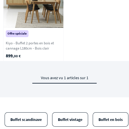
Offre spéciale
Kiyo - Buffet 2 portes en bois et
cannage L180cm - Bois clair
899
,00 €
Vous avez vu 1 articles sur 1
Buffet scandinave
Buffet vintage
Buffet en bois