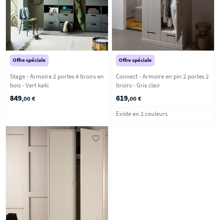
Offre spéciale
Offre spéciale
Stage - Armoire 2 portes 4 tiroirs en
Connect - Armoire en pin 2 portes 2
bois - Vert kaki
tiroirs - Gris clair
849
619
,00 €
,00 €
Existe en 2 couleurs