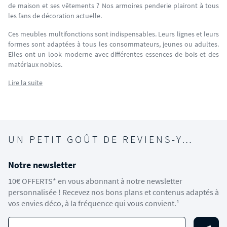
de maison et ses vêtements ? Nos armoires penderie plairont à tous
les fans de décoration actuelle.
Ces meubles multifonctions sont indispensables. Leurs lignes et leurs
formes sont adaptées à tous les consommateurs, jeunes ou adultes.
Elles ont un look moderne avec différentes essences de bois et des
matériaux nobles.
Lire la suite
UN PETIT GOÛT DE REVIENS-Y…
Notre newsletter
10€ OFFERTS* en vous abonnant à notre newsletter
personnalisée ! Recevez nos bons plans et contenus adaptés à
vos envies déco, à la fréquence qui vous convient.¹