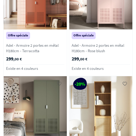
Offre spéciale
Offre spéciale
Adel - Armoire 2 portes en métal
Adel - Armoire 2 portes en métal
H180cm - Terracotta
H180cm - Rose blush
299
299
,00 €
,00 €
Existe en 4 couleurs
Existe en 4 couleurs
-20%