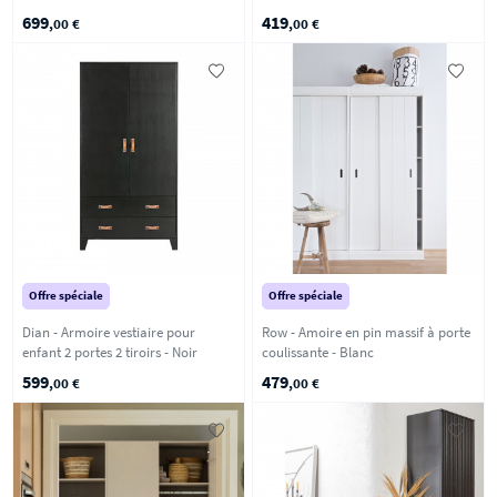
699
419
,00 €
,00 €
Offre spéciale
Offre spéciale
Dian - Armoire vestiaire pour
Row - Amoire en pin massif à porte
enfant 2 portes 2 tiroirs - Noir
coulissante - Blanc
599
479
,00 €
,00 €