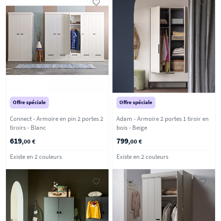
Offre spéciale
Offre spéciale
Connect - Armoire en pin 2 portes 2
Adam - Armoire 2 portes 1 tiroir en
tiroirs - Blanc
bois - Beige
619
799
,00 €
,00 €
Existe en 2 couleurs
Existe en 2 couleurs