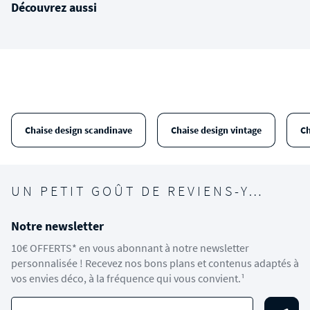
Découvrez aussi
Chaise design scandinave
Chaise design vintage
Ch
UN PETIT GOÛT DE REVIENS-Y…
Notre newsletter
10€ OFFERTS* en vous abonnant à notre newsletter
personnalisée ! Recevez nos bons plans et contenus adaptés à
vos envies déco, à la fréquence qui vous convient.¹