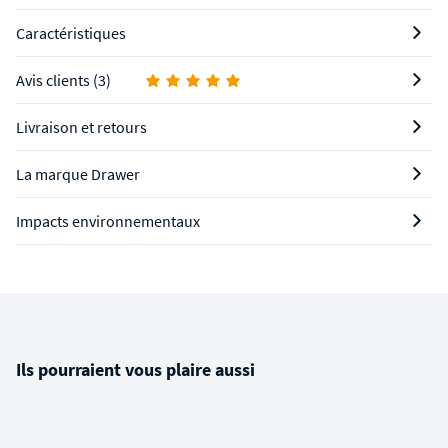
Caractéristiques
Avis clients (3)
Livraison et retours
La marque Drawer
Impacts environnementaux
Ils pourraient vous plaire aussi