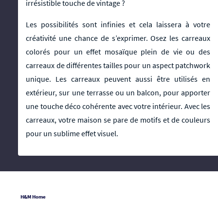
irrésistible touche de vintage ?
Les possibilités sont infinies et cela laissera à votre
créativité une chance de s’exprimer. Osez les carreaux
colorés pour un effet mosaïque plein de vie ou des
carreaux de différentes tailles pour un aspect patchwork
unique. Les carreaux peuvent aussi être utilisés en
extérieur, sur une terrasse ou un balcon, pour apporter
une touche déco cohérente avec votre intérieur. Avec les
carreaux, votre maison se pare de motifs et de couleurs
pour un sublime effet visuel.
H&M Home