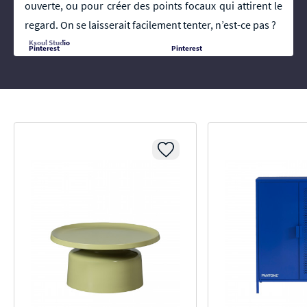
ouverte, ou pour créer des points focaux qui attirent le
regard. On se laisserait facilement tenter, n’est-ce pas ?
Ksoul Studio
Pinterest
Pinterest