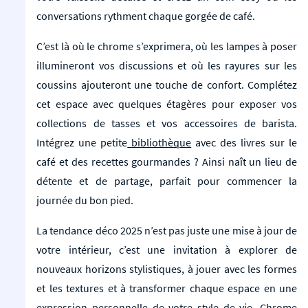
conversations rythment chaque gorgée de café.
C’est là où le chrome s’exprimera, où les lampes à poser
illumineront vos discussions et où les rayures sur les
coussins ajouteront une touche de confort. Complétez
cet espace avec quelques étagères pour exposer vos
collections de tasses et vos accessoires de barista.
Intégrez une petite
bibliothèque
avec des livres sur le
café et des recettes gourmandes ? Ainsi naît un lieu de
détente et de partage, parfait pour commencer la
journée du bon pied.
La tendance déco 2025 n’est pas juste une mise à jour de
votre intérieur, c’est une invitation à explorer de
nouveaux horizons stylistiques, à jouer avec les formes
et les textures et à transformer chaque espace en une
expression personnelle de votre style de vie. Chrome