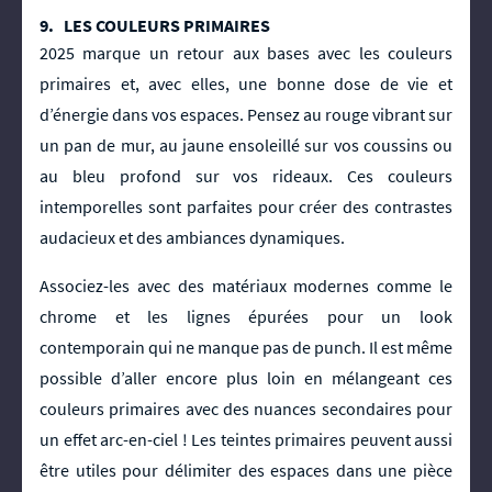
9. LES COULEURS PRIMAIRES
2025 marque un retour aux bases avec les couleurs
primaires et, avec elles, une bonne dose de vie et
d’énergie dans vos espaces. Pensez au rouge vibrant sur
un pan de mur, au jaune ensoleillé sur vos coussins ou
au bleu profond sur vos rideaux. Ces couleurs
intemporelles sont parfaites pour créer des contrastes
audacieux et des ambiances dynamiques.
Associez-les avec des matériaux modernes comme le
chrome et les lignes épurées pour un look
contemporain qui ne manque pas de punch. Il est même
possible d’aller encore plus loin en mélangeant ces
couleurs primaires avec des nuances secondaires pour
un effet arc-en-ciel ! Les teintes primaires peuvent aussi
être utiles pour délimiter des espaces dans une pièce