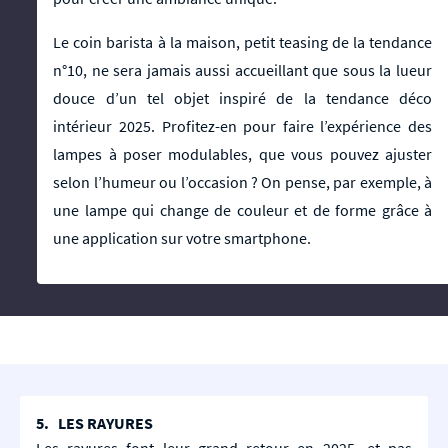
Le coin barista à la maison, petit teasing de la tendance
n°10, ne sera jamais aussi accueillant que sous la lueur
douce d’un tel objet inspiré de la tendance déco
intérieur 2025. Profitez-en pour faire l’expérience des
lampes à poser modulables, que vous pouvez ajuster
selon l’humeur ou l’occasion ? On pense, par exemple, à
une lampe qui change de couleur et de forme grâce à
une application sur votre smartphone.
5. LES RAYURES