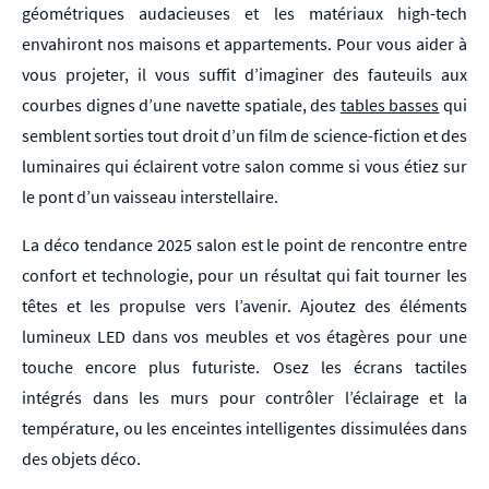
géométriques audacieuses et les matériaux high-tech
envahiront nos maisons et appartements. Pour vous aider à
vous projeter, il vous suffit d’imaginer des fauteuils aux
courbes dignes d’une navette spatiale, des
tables basses
qui
semblent sorties tout droit d’un film de science-fiction et des
luminaires qui éclairent votre salon comme si vous étiez sur
le pont d’un vaisseau interstellaire.
La déco tendance 2025 salon est le point de rencontre entre
confort et technologie, pour un résultat qui fait tourner les
têtes et les propulse vers l’avenir. Ajoutez des éléments
lumineux LED dans vos meubles et vos étagères pour une
touche encore plus futuriste. Osez les écrans tactiles
intégrés dans les murs pour contrôler l’éclairage et la
température, ou les enceintes intelligentes dissimulées dans
des objets déco.