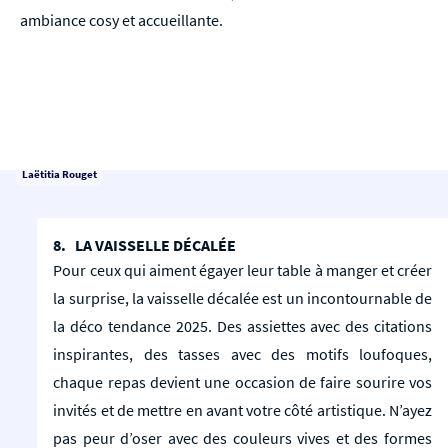
ambiance cosy et accueillante.
Laëtitia Rouget
8. LA VAISSELLE DÉCALÉE
Pour ceux qui aiment égayer leur table à manger et créer
la surprise, la vaisselle décalée est un incontournable de
la déco tendance 2025. Des assiettes avec des citations
inspirantes, des tasses avec des motifs loufoques,
chaque repas devient une occasion de faire sourire vos
invités et de mettre en avant votre côté artistique. N’ayez
pas peur d’oser avec des couleurs vives et des formes