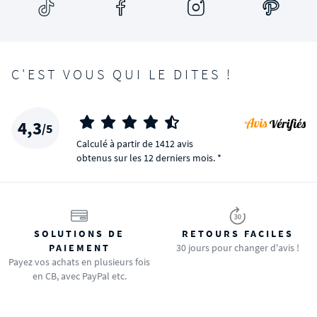
C'EST VOUS QUI LE DITES !
4,3
/5
Calculé à partir de 1412 avis
obtenus sur les 12 derniers mois. *
SOLUTIONS DE
RETOURS FACILES
PAIEMENT
30 jours pour changer d'avis !
Payez vos achats en plusieurs fois
en CB, avec PayPal etc.