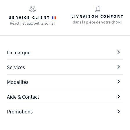
LIVRAISON CONFORT
SERVICE CLIENT
dans la pièce de votre choix !
Réactif et aux petits soins !
La marque
Services
Modalités
Aide & Contact
Promotions