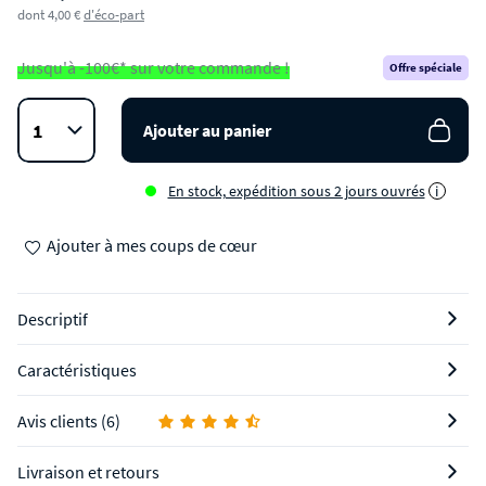
dont 4,00 €
d'éco-part
Jusqu'à -100€* sur votre commande !
Offre spéciale
Ajouter au panier
En stock, expédition sous 2 jours ouvrés
i
Ajouter à mes coups de cœur
Descriptif
Caractéristiques
Avis clients (6)
Livraison et retours