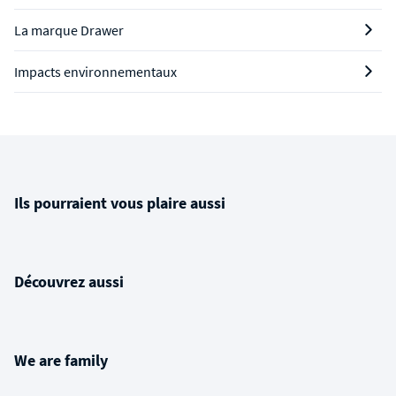
La marque Drawer
Impacts environnementaux
Ils pourraient vous plaire aussi
Découvrez aussi
We are family