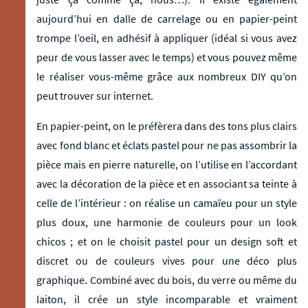
aujourd’hui en dalle de carrelage ou en papier-peint
trompe l’oeil, en adhésif à appliquer (idéal si vous avez
peur de vous lasser avec le temps) et vous pouvez même
le réaliser vous-même grâce aux nombreux DIY qu’on
peut trouver sur internet.
En papier-peint, on le préfèrera dans des tons plus clairs
avec fond blanc et éclats pastel pour ne pas assombrir la
pièce mais en pierre naturelle, on l’utilise en l’accordant
avec la décoration de la pièce et en associant sa teinte à
celle de l’intérieur : on réalise un camaïeu pour un style
plus doux, une harmonie de couleurs pour un look
chicos ; et on le choisit pastel pour un design soft et
discret ou de couleurs vives pour une déco plus
graphique. Combiné avec du bois, du verre ou même du
laiton, il crée un style incomparable et vraiment