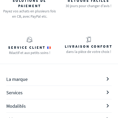
SOLUTIONS DE
RETOURS FACILES
PAIEMENT
30 jours pour changer d'avis !
Payez vos achats en plusieurs fois
en CB, avec PayPal etc.
LIVRAISON CONFORT
SERVICE CLIENT
dans la pièce de votre choix !
Réactif et aux petits soins !
La marque
Services
Modalités