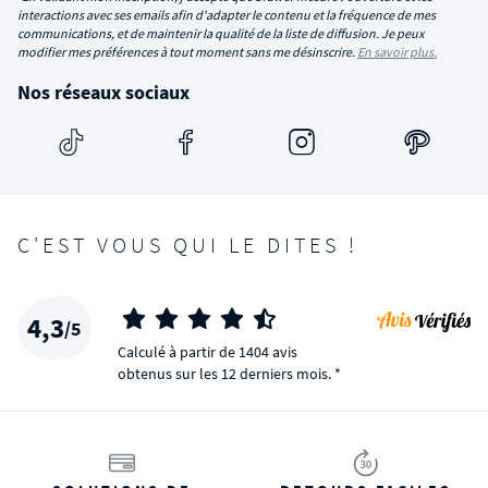
interactions avec ses emails afin d'adapter le contenu et la fréquence de mes
communications, et de maintenir la qualité de la liste de diffusion. Je peux
modifier mes préférences à tout moment sans me désinscrire.
En savoir plus.
Nos réseaux sociaux
C'EST VOUS QUI LE DITES !
4,3
/5
Calculé à partir de 1404 avis
obtenus sur les 12 derniers mois. *