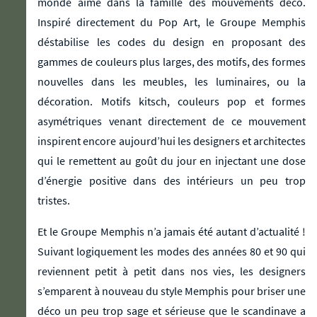
monde aime dans la famille des mouvements déco.
Inspiré directement du Pop Art, le Groupe Memphis
déstabilise les codes du design en proposant des
gammes de couleurs plus larges, des motifs, des formes
nouvelles dans les meubles, les luminaires, ou la
décoration. Motifs kitsch, couleurs pop et formes
asymétriques venant directement de ce mouvement
inspirent encore aujourd’hui les designers et architectes
qui le remettent au goût du jour en injectant une dose
d’énergie positive dans des intérieurs un peu trop
tristes.
Et le Groupe Memphis n’a jamais été autant d’actualité !
Suivant logiquement les modes des années 80 et 90 qui
reviennent petit à petit dans nos vies, les designers
s’emparent à nouveau du style Memphis pour briser une
déco un peu trop sage et sérieuse que le scandinave a