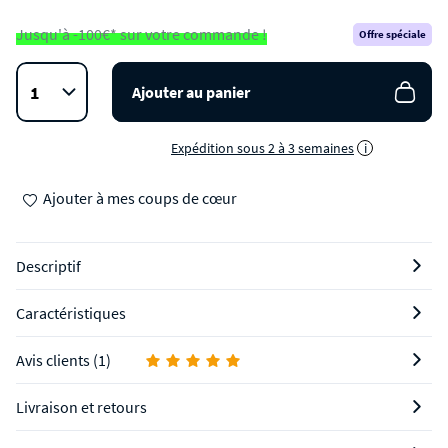
Jusqu'à -100€* sur votre commande !
Offre spéciale
Ajouter au panier
Expédition sous 2 à 3 semaines
i
Ajouter à mes coups de cœur
Descriptif
Caractéristiques
Avis clients (1)
Livraison et retours