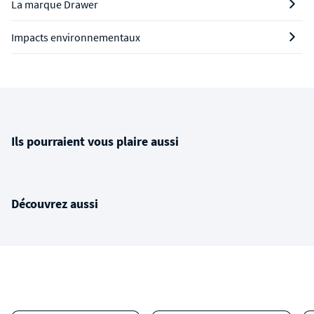
La marque Drawer
Impacts environnementaux
Ils pourraient vous plaire aussi
Découvrez aussi