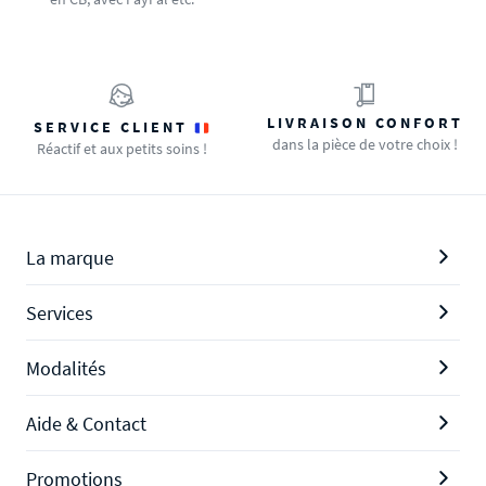
LIVRAISON CONFORT
SERVICE CLIENT
dans la pièce de votre choix !
Réactif et aux petits soins !
La marque
Services
Modalités
Aide & Contact
Promotions