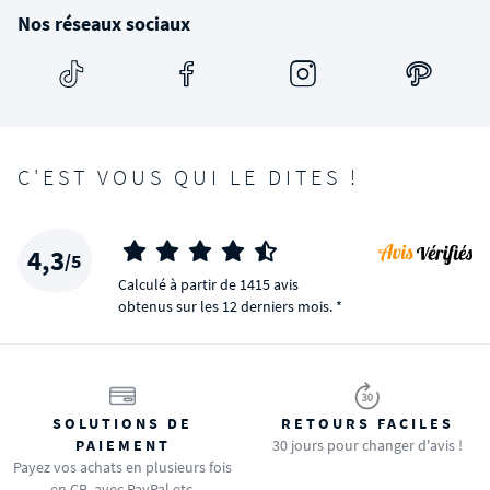
Nos réseaux sociaux
C'EST VOUS QUI LE DITES !
4,3
/5
Calculé à partir de 1415 avis
obtenus sur les 12 derniers mois. *
SOLUTIONS DE
RETOURS FACILES
PAIEMENT
30 jours pour changer d'avis !
Payez vos achats en plusieurs fois
en CB, avec PayPal etc.