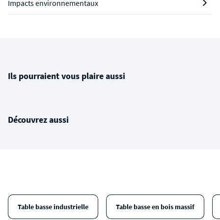
Impacts environnementaux
Ils pourraient vous plaire aussi
Découvrez aussi
Table basse industrielle
Table basse en bois massif