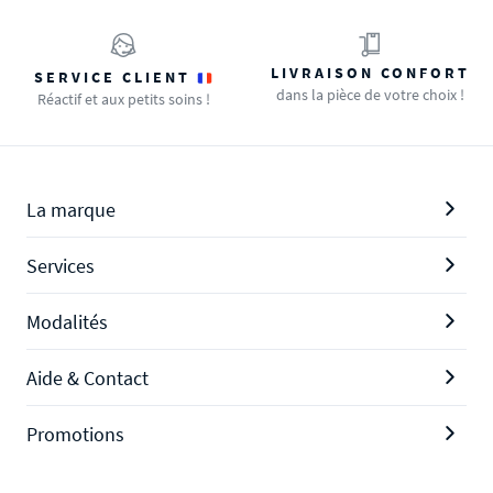
LIVRAISON CONFORT
SERVICE CLIENT
dans la pièce de votre choix !
Réactif et aux petits soins !
La marque
Services
Modalités
Aide & Contact
Promotions