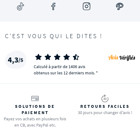
C'EST VOUS QUI LE DITES !
4,3
/5
Calculé à partir de 1406 avis
obtenus sur les 12 derniers mois. *
SOLUTIONS DE
RETOURS FACILES
PAIEMENT
30 jours pour changer d'avis !
Payez vos achats en plusieurs fois
en CB, avec PayPal etc.