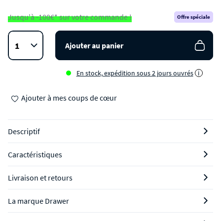
Jusqu'à -100€* sur votre commande !
Offre spéciale
Ajouter au panier
En stock, expédition sous 2 jours ouvrés
i
Ajouter à mes coups de cœur
Descriptif
Caractéristiques
Livraison et retours
La marque Drawer