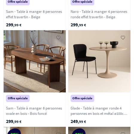
Offre spéciale
Offre spéciale
Sam - Table à manger 8 personnes
Naro - Table à manger 4 personnes
effet travertin - Beige
ronde effet travertin - Beige
299
299
,99 €
,99 €
Offre spéciale
Offre spéciale
Sam - Table à manger 8 personnes
Glade - Table à manger ronde 4
ovale en bois - Bois foncé
personnes en bois et métal ø100cm
- Beige
299
249
,99 €
,99 €