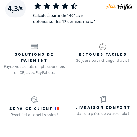
4,3
/5
Calculé à partir de 1404 avis
obtenus sur les 12 derniers mois. *
SOLUTIONS DE
RETOURS FACILES
PAIEMENT
30 jours pour changer d'avis !
Payez vos achats en plusieurs fois
en CB, avec PayPal etc.
LIVRAISON CONFORT
SERVICE CLIENT
dans la pièce de votre choix !
Réactif et aux petits soins !