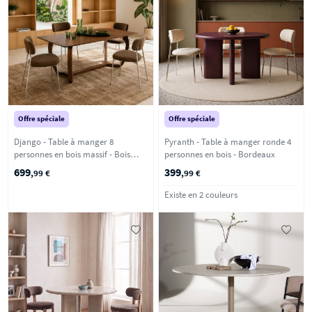
Offre spéciale
Offre spéciale
Django - Table à manger 8
Pyranth - Table à manger ronde 4
personnes en bois massif - Bois
personnes en bois - Bordeaux
foncé
699
399
,99 €
,99 €
Existe en 2 couleurs