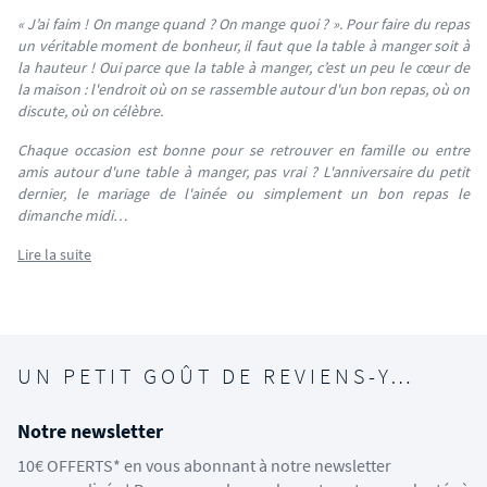
« J’ai faim ! On mange quand ? On mange quoi ? ». Pour faire du repas
un véritable moment de bonheur, il faut que la table à manger soit à
la hauteur ! Oui parce que la table à manger, c’est un peu le cœur de
la maison : l'endroit où on se rassemble autour d'un bon repas, où on
discute, où on célèbre.
Chaque occasion est bonne pour se retrouver en famille ou entre
amis autour d'une table à manger, pas vrai ? L'anniversaire du petit
dernier, le mariage de l'ainée ou simplement un bon repas le
dimanche midi…
Lire la suite
UN PETIT GOÛT DE REVIENS-Y…
Notre newsletter
10€ OFFERTS* en vous abonnant à notre newsletter