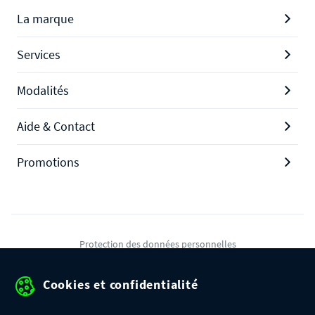
La marque
Services
Modalités
Aide & Contact
Promotions
Protection des données personnelles
Mentions légales
Cookies et confidentialité
Conditions générales de ventes