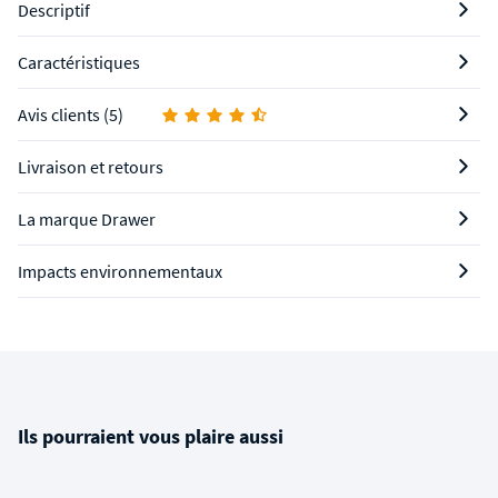
Descriptif
Caractéristiques
Avis clients (5)
Livraison et retours
La marque Drawer
Impacts environnementaux
Ils pourraient vous plaire aussi