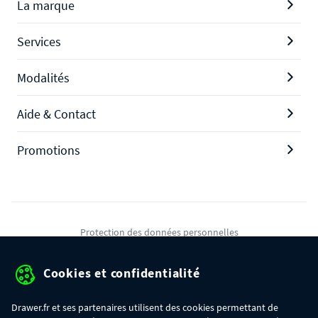
La marque
Services
Modalités
Aide & Contact
Promotions
Protection des données personnelles
Mentions légales
Cookies et confidentialité
Conditions générales de ventes
Drawer.fr et ses partenaires utilisent des cookies permettant de
Gérer mes cookies