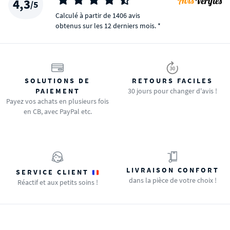
4,3
/5
Calculé à partir de 1406 avis
obtenus sur les 12 derniers mois. *
SOLUTIONS DE
RETOURS FACILES
PAIEMENT
30 jours pour changer d'avis !
Payez vos achats en plusieurs fois
en CB, avec PayPal etc.
LIVRAISON CONFORT
SERVICE CLIENT
dans la pièce de votre choix !
Réactif et aux petits soins !