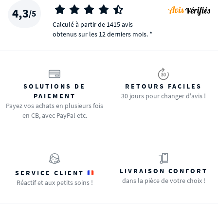
4,3
/5
Calculé à partir de 1415 avis
obtenus sur les 12 derniers mois. *
SOLUTIONS DE
RETOURS FACILES
PAIEMENT
30 jours pour changer d'avis !
Payez vos achats en plusieurs fois
en CB, avec PayPal etc.
LIVRAISON CONFORT
SERVICE CLIENT
dans la pièce de votre choix !
Réactif et aux petits soins !