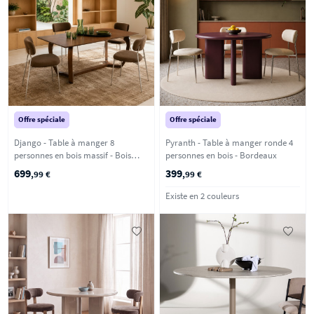
Offre spéciale
Offre spéciale
Django - Table à manger 8
Pyranth - Table à manger ronde 4
personnes en bois massif - Bois
personnes en bois - Bordeaux
foncé
699
399
,99 €
,99 €
Existe en 2 couleurs