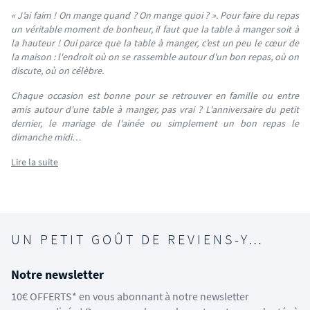
« J’ai faim ! On mange quand ? On mange quoi ? ». Pour faire du repas
un véritable moment de bonheur, il faut que la table à manger soit à
la hauteur ! Oui parce que la table à manger, c’est un peu le cœur de
la maison : l'endroit où on se rassemble autour d'un bon repas, où on
discute, où on célèbre.
Chaque occasion est bonne pour se retrouver en famille ou entre
amis autour d'une table à manger, pas vrai ? L'anniversaire du petit
dernier, le mariage de l'ainée ou simplement un bon repas le
dimanche midi…
Lire la suite
UN PETIT GOÛT DE REVIENS-Y…
Notre newsletter
10€ OFFERTS* en vous abonnant à notre newsletter