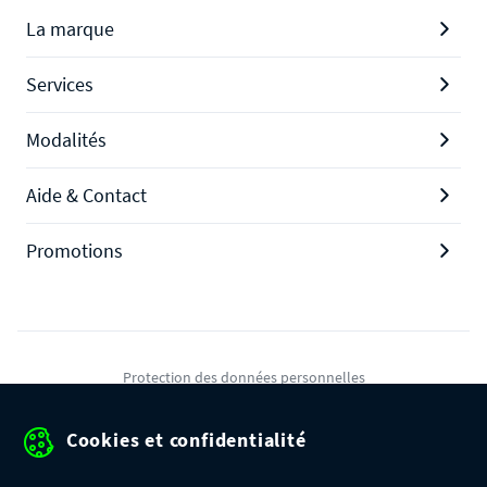
La marque
Services
Modalités
Aide & Contact
Promotions
Protection des données personnelles
Mentions légales
Cookies et confidentialité
Conditions générales de ventes