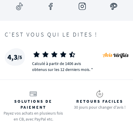
C'EST VOUS QUI LE DITES !
4,3
/5
Calculé à partir de 1406 avis
obtenus sur les 12 derniers mois. *
SOLUTIONS DE
RETOURS FACILES
PAIEMENT
30 jours pour changer d'avis !
Payez vos achats en plusieurs fois
en CB, avec PayPal etc.