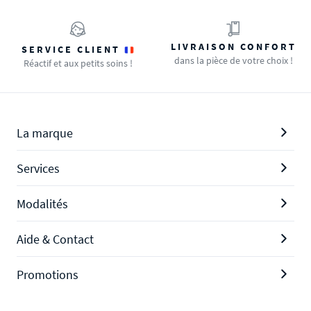
LIVRAISON CONFORT
SERVICE CLIENT
dans la pièce de votre choix !
Réactif et aux petits soins !
La marque
Services
Modalités
Aide & Contact
Promotions