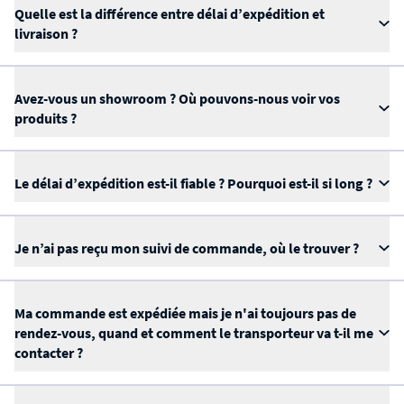
Quelle est la différence entre délai d’expédition et
livraison ?
Avez-vous un showroom ? Où pouvons-nous voir vos
produits ?
Le délai d’expédition est-il fiable ? Pourquoi est-il si long ?
Je n’ai pas reçu mon suivi de commande, où le trouver ?
Ma commande est expédiée mais je n'ai toujours pas de
rendez-vous, quand et comment le transporteur va t-il me
contacter ?