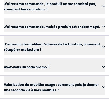
J’ai reçu ma commande, le produit ne me convient pas,
comment faire un retour ?
J’ai reçu ma commande, mais le produit est endommagé.
J’ai besoin de modifier l’adresse de facturation, comment
récupérer ma facture ?
Avez-vous un code promo ?
Valorisation du mobilier usagé : comment puis-je donner
une seconde vie à mes meubles ?