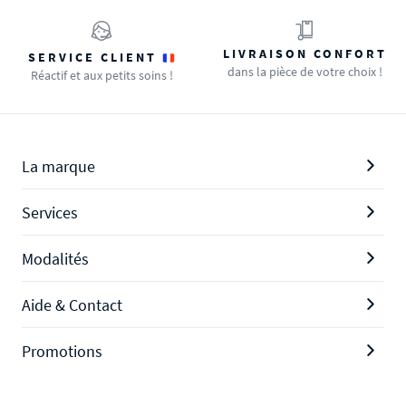
LIVRAISON CONFORT
SERVICE CLIENT
dans la pièce de votre choix !
Réactif et aux petits soins !
La marque
Services
Modalités
Aide & Contact
Promotions