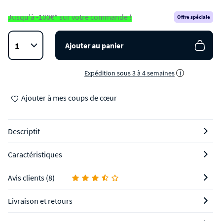
Jusqu'à -100€* sur votre commande !
Offre spéciale
Ajouter au panier
Expédition sous 3 à 4 semaines
i
Ajouter à mes coups de cœur
Descriptif
Caractéristiques
Avis clients (8)
Livraison et retours