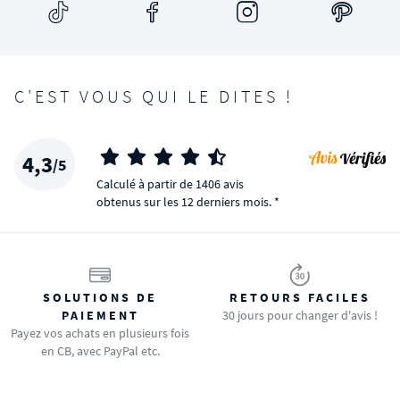
C'EST VOUS QUI LE DITES !
4,3
/5
Calculé à partir de 1406 avis
obtenus sur les 12 derniers mois. *
SOLUTIONS DE
RETOURS FACILES
PAIEMENT
30 jours pour changer d'avis !
Payez vos achats en plusieurs fois
en CB, avec PayPal etc.