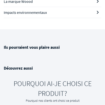
La marque Woood
Impacts environnementaux
Ils pourraient vous plaire aussi
Découvrez aussi
POURQUOI AI-JE CHOISI CE
PRODUIT?
Pourquoi nos clients ont choisi ce produit