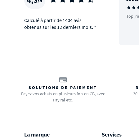
/5
Top ,ri
Calculé à partir de 1404 avis
obtenus sur les 12 derniers mois. *
SOLUTIONS DE PAIEMENT
R
Payez vos achats en plusieurs fois en CB, avec
30 
PayPal etc.
La marque
Services