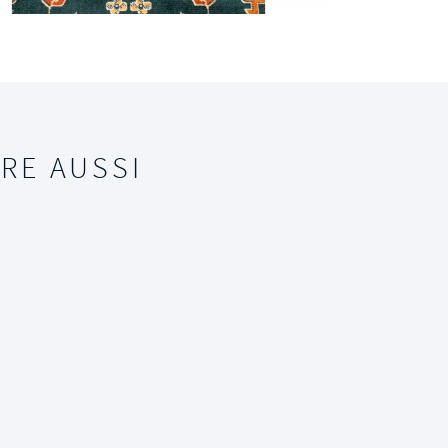
RE AUSSI