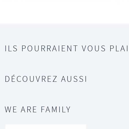
ILS POURRAIENT VOUS PLAI
DÉCOUVREZ AUSSI
WE ARE FAMILY