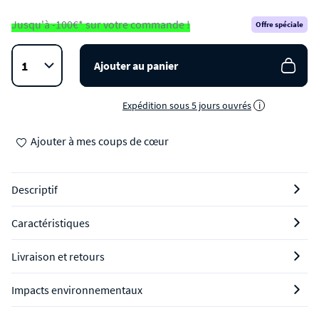
Jusqu'à -100€* sur votre commande !
Offre spéciale
Ajouter au panier
Expédition sous 5 jours ouvrés
i
Ajouter à mes coups de cœur
Descriptif
Caractéristiques
Livraison et retours
Impacts environnementaux