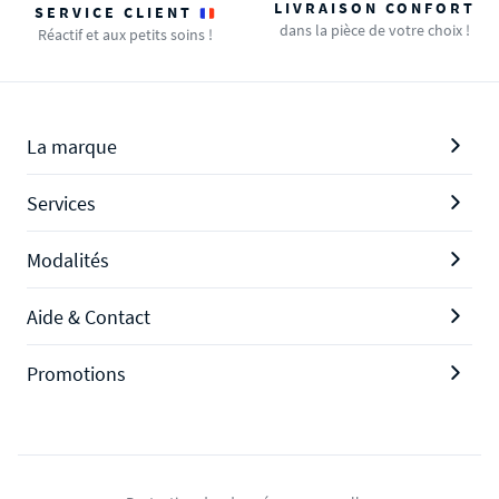
LIVRAISON CONFORT
SERVICE CLIENT
dans la pièce de votre choix !
Réactif et aux petits soins !
La marque
Services
Modalités
Aide & Contact
Promotions