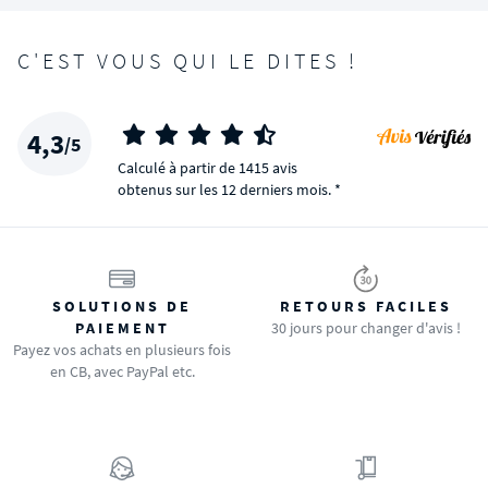
C'EST VOUS QUI LE DITES !
4,3
/5
Calculé à partir de 1415 avis
obtenus sur les 12 derniers mois. *
SOLUTIONS DE
RETOURS FACILES
PAIEMENT
30 jours pour changer d'avis !
Payez vos achats en plusieurs fois
en CB, avec PayPal etc.