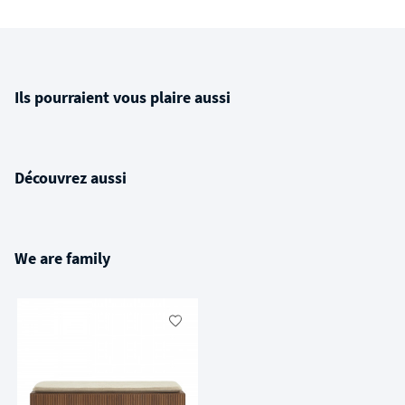
Ils pourraient vous plaire aussi
Découvrez aussi
We are family