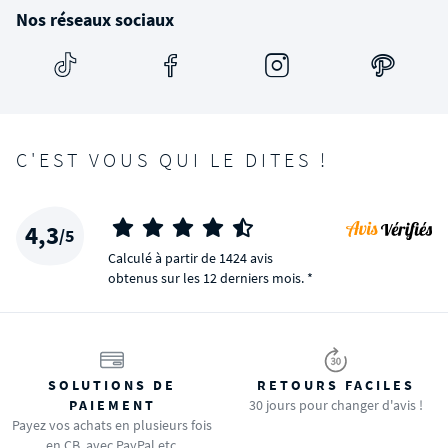
Nos réseaux sociaux
C'EST VOUS QUI LE DITES !
4,3
/5
Calculé à partir de 1424 avis
obtenus sur les 12 derniers mois. *
SOLUTIONS DE
RETOURS FACILES
PAIEMENT
30 jours pour changer d'avis !
Payez vos achats en plusieurs fois
en CB, avec PayPal etc.