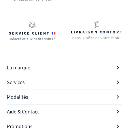
LIVRAISON CONFORT
SERVICE CLIENT
dans la pièce de votre choix !
Réactif et aux petits soins !
La marque
Services
Modalités
Aide & Contact
Promotions