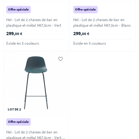
Offre spéciale
Offre spéciale
Hel - Lot de 2 chaises de bar en
Hel - Lot de 2 chaises de bar en
plastique et métal H67,5cm - Vert
plastique et métal H67,5cm - Blanc
299
299
,00 €
,00 €
Existe en 5 couleurs
Existe en 5 couleurs
LOT DE 2
Offre spéciale
Hel - Lot de 2 chaises de bar en
plastique et métal H67,5cm - Vert