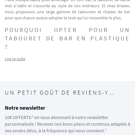
met à table et
s'accorde au style de nos intérieurs. Et chez Drawer,
nous proposons une large gamme de tabourets et chaises de bar
pour que chacun puisse adopter le look qui lui ressemble le plus.
POURQUOI OPTER POUR UN
TABOURET DE BAR EN PLASTIQUE
?
Lire la suite
UN PETIT GOÛT DE REVIENS-Y…
Notre newsletter
10€ OFFERTS* en vous abonnant à notre newsletter
personnalisée ! Recevez nos bons plans et contenus adaptés à
vos envies déco, à la fréquence qui vous convient.¹