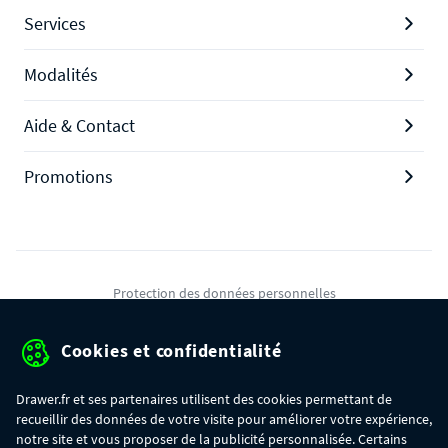
Services
Modalités
Aide & Contact
Promotions
Protection des données personnelles
Mentions légales
Cookies et confidentialité
Conditions générales de ventes
Drawer.fr et ses partenaires utilisent des cookies permettant de
Gérer mes cookies
recueillir des données de votre visite pour améliorer votre expérience,
notre site et vous proposer de la publicité personnalisée. Certains