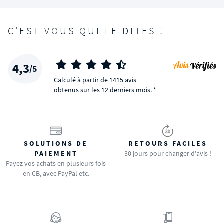
C'EST VOUS QUI LE DITES !
4,3
/5
Calculé à partir de 1415 avis
obtenus sur les 12 derniers mois. *
SOLUTIONS DE
RETOURS FACILES
PAIEMENT
30 jours pour changer d'avis !
Payez vos achats en plusieurs fois
en CB, avec PayPal etc.