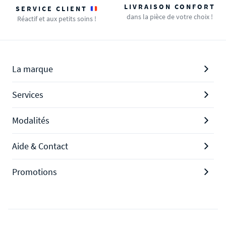
LIVRAISON CONFORT
SERVICE CLIENT
dans la pièce de votre choix !
Réactif et aux petits soins !
La marque
Services
Modalités
Aide & Contact
Promotions